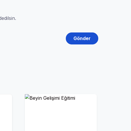
edilsin.