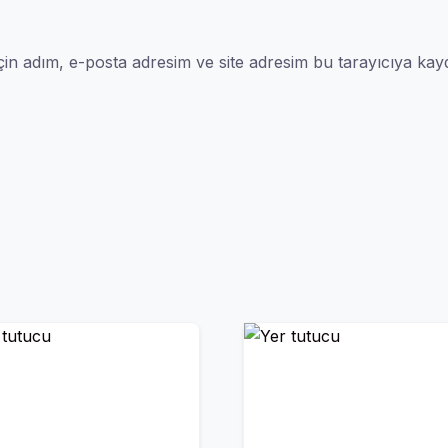
in adım, e-posta adresim ve site adresim bu tarayıcıya kayd