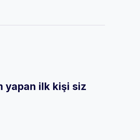
yapan ilk kişi siz