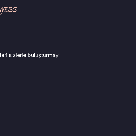
leri sizlerle buluşturmayı