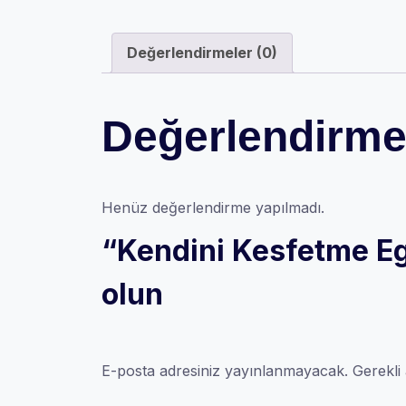
Değerlendirmeler (0)
Değerlendirme
Henüz değerlendirme yapılmadı.
“Kendini Kesfetme Egi
olun
E-posta adresiniz yayınlanmayacak.
Gerekli