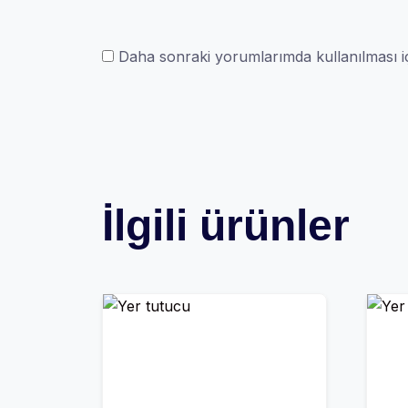
Daha sonraki yorumlarımda kullanılması iç
İlgili ürünler