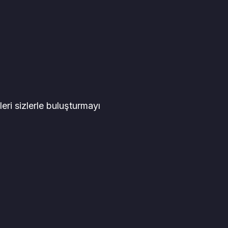
leri sizlerle buluşturmayı