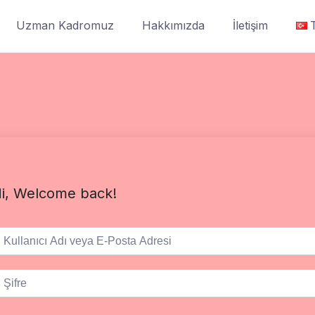
Uzman Kadromuz
Hakkımızda
İletişim
i, Welcome back!